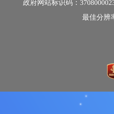
政府网站标识码：370800002
最佳分辨率1