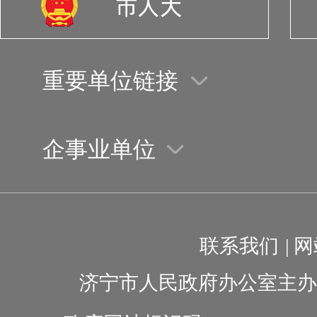
重要单位链接
企事业单位
联系我们
|
网
济宁市人民政府办公室主办