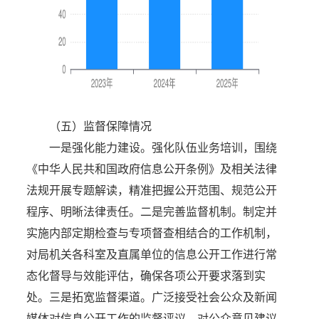
（五）监督保障情况
一是强化能力建设。强化队伍业务培训，围绕
《中华人民共和国政府信息公开条例》及相关法律
法规开展专题解读，精准把握公开范围、规范公开
程序、明晰法律责任。二是完善监督机制。制定并
实施内部定期检查与专项督查相结合的工作机制，
对局机关各科室及直属单位的信息公开工作进行常
态化督导与效能评估，确保各项公开要求落到实
处。三是拓宽监督渠道。广泛接受社会公众及新闻
媒体对信息公开工作的监督评议，对公众意见建议