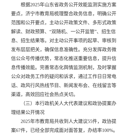
根据2025年山东省政务公开效能监测实施方案
要点，济宁市教育局梳理整合政务信息，明确公开
范围和公开要点，主动公开政策文件、多形式政策
解读、财政预算、“双随机、一公开监管”、招生信
息、招生结果等。对主动公开事项的起草、审核到
发布层层把关，确保信息准确性。充分发挥政务微
信公众号传播优势，常态化推送重要信息，提升信
息传播效能。完善常态化舆情监测机制，及时掌握
公众对政务工作的疑问和诉求，通过工作日日常电
话、政风行风热线节目、新闻发布会、在线留言等
渠道，高效回应社会热点关切。
（三）本行政机关人大代表建议和政协提案办
理结果公开情况
2025年市教育局共收到人大建议55件，政协提
案67件，已经全部完成面对面答复，办结率100%。