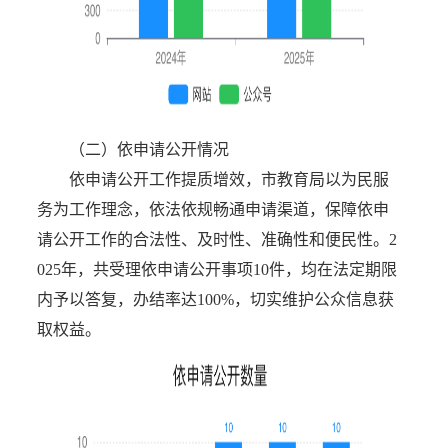
（二）依申请公开情况
依申请公开工作提质增效，市教育局以为民服
务为工作理念，依法依规畅通申请渠道，保障依申
请公开工作的合法性、及时性、准确性和便民性。2
025年，共受理依申请公开事项10件，均在法定期限
内予以答复，办结率达100%，切实维护公众信息获
取权益。