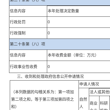
信息内容
本年处理决定数量
行政处罚
0
行政强制
0
第二十条第（八）项
信息内容
本年收费金额（单位：万元）
行政事业性收费
0
三、收到和处理政府信息公开申请情况
申请人情况
（本列数据的勾稽关系为：第一项加
法人或其他
第二项之和，等于第三项加第四项之
自然
商业
科研
和）
人