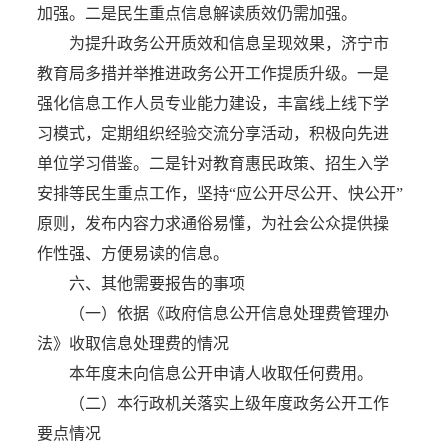
加强。二是民生重点信息解读质效仍需加强。
为提升政务公开质效和信息呈现效果，济宁市
教育局多措并举推进政务公开工作提质升级。一是
强化信息工作人员专业能力建设，丰富线上线下学
习模式，定期组织经验交流分享活动，积极向先进
单位学习借鉴。二是针对教育惠民政策、招生入学
安排等民生重点工作，坚持“应公开尽公开、快公开”
原则，发布内容力求通俗易懂，为社会公众提供操
作性强、方便易读的信息。
六、其他需要报告的事项
（一）依据《政府信息公开信息处理费管理办
法》收取信息处理费的情况
本年度未向信息公开申请人收取任何费用。
（二）本行政机关落实上级年度政务公开工作
要点情况