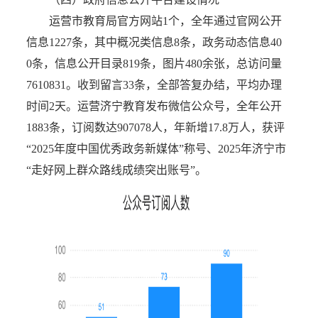
运营市教育局官方网站1个，全年通过官网公开
信息1227条，其中概况类信息8条，政务动态信息40
0条，信息公开目录819条，图片480余张，总访问量
7610831。收到留言33条，全部答复办结，平均办理
时间2天。运营济宁教育发布微信公众号，全年公开
1883条，订阅数达907078人，年新增17.8万人，获评
“2025年度中国优秀政务新媒体”称号、2025年济宁市
“走好网上群众路线成绩突出账号”。