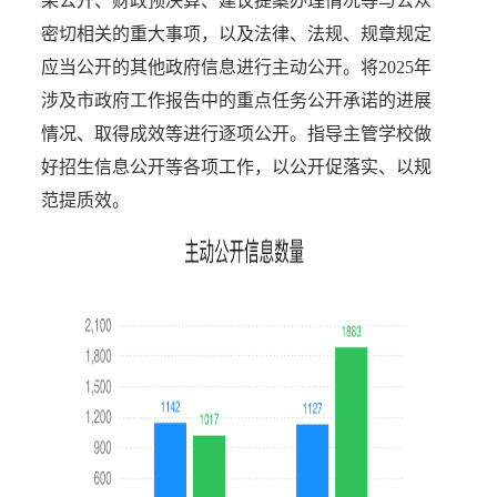
果公开、财政预决算、建议提案办理情况等与公众
密切相关的重大事项，以及法律、法规、规章规定
应当公开的其他政府信息进行主动公开。将2025年
涉及市政府工作报告中的重点任务公开承诺的进展
情况、取得成效等进行逐项公开。指导主管学校做
好招生信息公开等各项工作，以公开促落实、以规
范提质效。