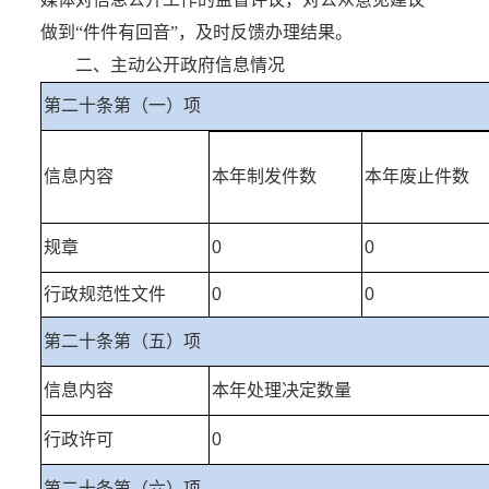
做到“件件有回音”，及时反馈办理结果。
二、主动公开政府信息情况
第二十条第（一）项
信息内容
本年制发件数
本年废止件数
规章
0
0
行政规范性文件
0
0
第二十条第（五）项
信息内容
本年处理决定数量
行政许可
0
第二十条第（六）项