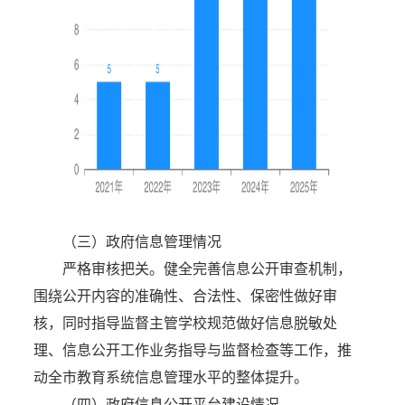
（三）政府信息管理情况
严格审核把关。健全完善信息公开审查机制，
围绕公开内容的准确性、合法性、保密性做好审
核，同时指导监督主管学校规范做好信息脱敏处
理、信息公开工作业务指导与监督检查等工作，推
动全市教育系统信息管理水平的整体提升。
（四）政府信息公开平台建设情况