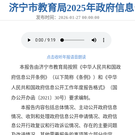
济宁市教育局2025年政府信
发布时间：2026-01-27 00:00:00
点击收听年报语音朗读
本报告由济宁市教育局按照《中华人民共和国政
府信息公开条例》（以下简称《条例》）和《中华
人民共和国政府信息公开工作年度报告格式》（国
办公开办函〔2021〕30号）要求编制。
本报告内容包括总体情况、主动公开政府信息
情况、收到和处理政府信息公开申请情况、政府信
息公开行政复议和行政诉讼情况、存在的主要问题
及改进情况、其他需要报告的事项等六部分内容。