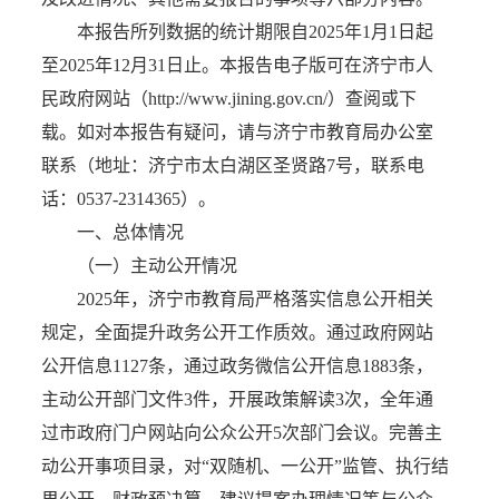
本报告所列数据的统计期限自2025年1月1日起
至2025年12月31日止。本报告电子版可在济宁市人
民政府网站（http://www.jining.gov.cn/）查阅或下
载。如对本报告有疑问，请与济宁市教育局办公室
联系（地址：济宁市太白湖区圣贤路7号，联系电
话：0537-2314365）。
一、总体情况
（一）主动公开情况
2025年，济宁市教育局严格落实信息公开相关
规定，全面提升政务公开工作质效。通过政府网站
公开信息1127条，通过政务微信公开信息1883条，
主动公开部门文件3件，开展政策解读3次，全年通
过市政府门户网站向公众公开5次部门会议。完善主
动公开事项目录，对“双随机、一公开”监管、执行结