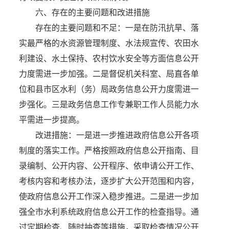
六、存在的主要问题和改进措施
存在的主要问题和不足：一是在防汛抗旱、落
实最严格的水资源管理制度、水法规宣传、农田水
利建设、水土保持、农村饮水安全等方面信息公开
力度需进一步加强。二是督促机关科室、局直各单
位和县市区水利（务）局政务信息公开力度需进一
步强化。三是政务信息工作专兼职工作人员能力水
平需进一步提高。
改进措施：一是进一步推进政府信息公开各项
制度的落实工作。严格按照政府信息公开指南、目
录编制、公开内容、公开程序、依申请公开工作、
考核内容和考核办法，逐步扩大公开范围和内容，
使政府信息公开工作深入稳步推进。二是进一步加
强全市水利系统政府信息公开工作的检查指导。通
过定期检查、随时抽查等措施，采取检查情况公开