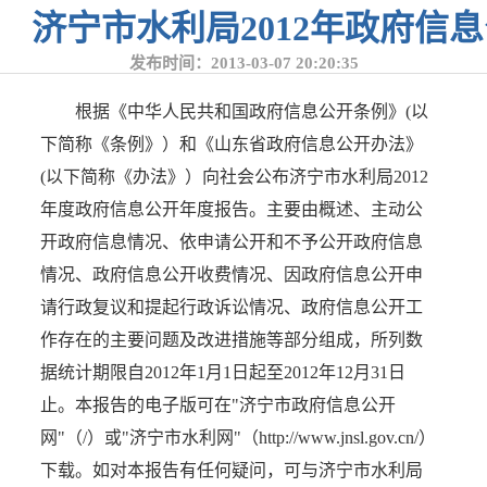
济宁市水利局2012年政府信
发布时间：2013-03-07 20:20:35
根据《中华人民共和国政府信息公开条例》(以
下简称《条例》）和《山东省政府信息公开办法》
(以下简称《办法》）向社会公布济宁市水利局2012
年度政府信息公开年度报告。主要由概述、主动公
开政府信息情况、依申请公开和不予公开政府信息
情况、政府信息公开收费情况、因政府信息公开申
请行政复议和提起行政诉讼情况、政府信息公开工
作存在的主要问题及改进措施等部分组成，所列数
据统计期限自2012年1月1日起至2012年12月31日
止。本报告的电子版可在"济宁市政府信息公开
网"（/）或"济宁市水利网"（http://www.jnsl.gov.cn/）
下载。如对本报告有任何疑问，可与济宁市水利局