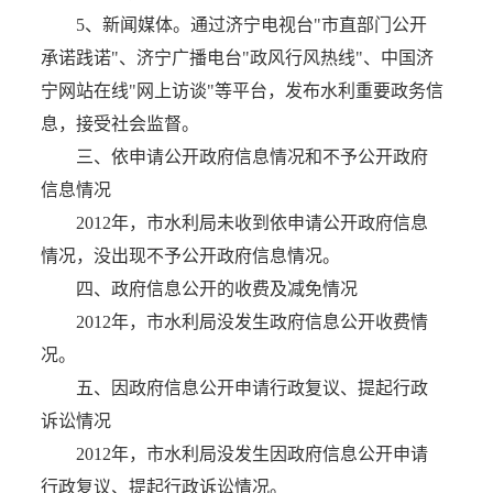
5、新闻媒体。通过济宁电视台"市直部门公开
承诺践诺"、济宁广播电台"政风行风热线"、中国济
宁网站在线"网上访谈"等平台，发布水利重要政务信
息，接受社会监督。
三、依申请公开政府信息情况和不予公开政府
信息情况
2012年，市水利局未收到依申请公开政府信息
情况，没出现不予公开政府信息情况。
四、政府信息公开的收费及减免情况
2012年，市水利局没发生政府信息公开收费情
况。
五、因政府信息公开申请行政复议、提起行政
诉讼情况
2012年，市水利局没发生因政府信息公开申请
行政复议、提起行政诉讼情况。