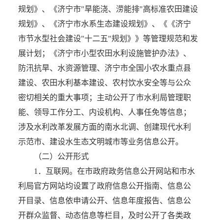
规划》、《济宁市"旱能浇、涝能排"高标准农田建设
规划》、《济宁市水系生态建设规划》、《《济宁
市节水型社会建设"十二五"规划》》等管理规范和发
展计划；《济宁市小型农田水利设施管护办法》、
防汛抗旱、水资源管理、济宁市全国小农水重点县
建设、农田水利基本建设、农村饮水安全等与公众
密切相关的重大事项；主动公开了市水利局管理职
能、领导工作分工、内设机构、人事任免等信息；
涉及水利改革发展方面的南水北调、创建现代水利
示范市、建设水生态文明城市等业务信息公开。
（二）公开形式
1．互联网。在市政府政务信息公开网站和市水
利局官方网站均设置了政府信息公开指南、信息公
开目录、信息依申请公开、信息年度报告、信息公
开群众监督、动态信息等栏目，及时公开了各类政