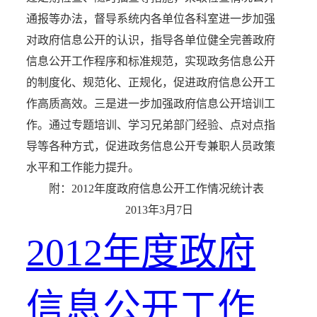
通报等办法，督导系统内各单位各科室进一步加强
对政府信息公开的认识，指导各单位健全完善政府
信息公开工作程序和标准规范，实现政务信息公开
的制度化、规范化、正规化，促进政府信息公开工
作高质高效。三是进一步加强政府信息公开培训工
作。通过专题培训、学习兄弟部门经验、点对点指
导等各种方式，促进政务信息公开专兼职人员政策
水平和工作能力提升。
附：2012年度政府信息公开工作情况统计表
2013年3月7日
2012年度政府
信息公开工作