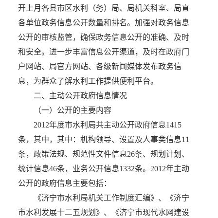
开上月各县市区水利（务）局、局机关科室、局直
各单位政务信息公开数量和排名。加强对政务信息
公开的审核监管，确保政务信息公开的准确、及时
和安全。进一步丰富信息公开渠道，及时在政府门
户网站、局官方网站、各级新闻媒体发布政务信
息，为群众了解水利工作提供便利平台。
二、主动公开政府信息情况
（一）公开的主要内容
2012年度市水利局共主动公开政府信息1415
条，其中，其中：机构领导、设置及人事类信息11
条，政策法规、规范性文件信息26条、规划计划、
统计信息46条，业务公开信息1332条。2012年主动
公开的政府信息主要包括：
《济宁市水利局机关工作制度汇编》、《济宁
市水利发展十二五规划》、《济宁市现代水网建设