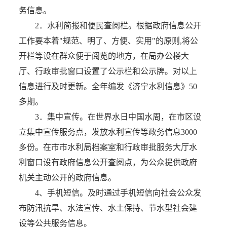
务信息。
2．水利简报和便民查阅栏。根据政府信息公开
工作要本着"规范、明了、方便、实用"的原则,将公
开栏等设在群众便于阅览的地方，在局办公楼大
厅、行政审批窗口设置了公示栏和公示牌。对以上
信息进行及时更新。全年编发《济宁水利信息》50
多期。
3．集中宣传。在世界水日中国水周，在市区设
立集中宣传服务点，发放水利宣传等政务信息3000
多份。在市市水利局档案室和行政审批服务大厅水
利窗口设有政府信息公开查阅点，为公众提供政府
机关主动公开的政府信息。
4、手机短信。及时通过手机短信向社会公众发
布防汛抗旱、水法宣传、水土保持、节水型社会建
设等公共服务信息。