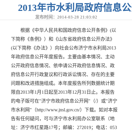
2013年市水利局政府信息
发布时间：2014-03-28 21:03:02
根据《中华人民共和国政府信息公开条例》(以
下简称《条例》）和《山东省政府信息公开办法》
(以下简称《办法》）向社会公布济宁市水利局2013
年政府信息公开年度报告。主要由基本情况、主动
公开政府信息情况、依申请公开政府信息情况、政
府信息公开行政复议和行政诉讼情况、存在的主要
问题和改进措施组成。本年度报告所列数据统计期
限自2013年1月1日起至2013年12月31日止。本报告
的电子版可在"济宁市政府信息公开网"（/）或"济宁
市水利网"（http://www.jnsl.gov.cn/）下载。如对本报
告有任何疑问，可与济宁市水利局办公室联系（地
址：济宁市红星路17号；邮编：272019；电话：053