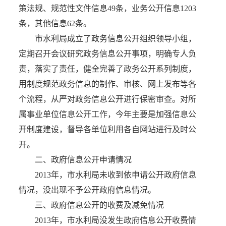
策法规、规范性文件信息49条，业务公开信息1203
条，其他信息62条。
市水利局成立了政务信息公开组织领导小组，
定期召开会议研究政务信息公开事项，明确专人负
责，落实了责任，健全完善了政务公开系列制度，
用制度规范政务信息的制作、审核、网上发布等各
个流程，从严对政务信息公开进行保密审查。对所
属事业单位信息公开工作，今年主要是加强信息公
开制度建设，督导各单位利用各自网站进行及时公
开。
二、政府信息公开申请情况
2013年，市水利局未收到依申请公开政府信息
情况，没出现不予公开政府信息情况。
三、政府信息公开的收费及减免情况
2013年，市水利局没发生政府信息公开收费情