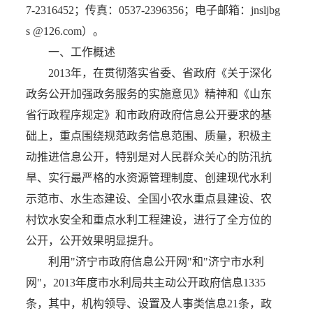
7-2316452；传真：0537-2396356；电子邮箱：jnsljbg
s @126.com）。
一、工作概述
2013年，在贯彻落实省委、省政府《关于深化
政务公开加强政务服务的实施意见》精神和《山东
省行政程序规定》和市政府政府信息公开要求的基
础上，重点围绕规范政务信息范围、质量，积极主
动推进信息公开，特别是对人民群众关心的防汛抗
旱、实行最严格的水资源管理制度、创建现代水利
示范市、水生态建设、全国小农水重点县建设、农
村饮水安全和重点水利工程建设，进行了全方位的
公开，公开效果明显提升。
利用"济宁市政府信息公开网"和"济宁市水利
网"，2013年度市水利局共主动公开政府信息1335
条，其中，机构领导、设置及人事类信息21条，政