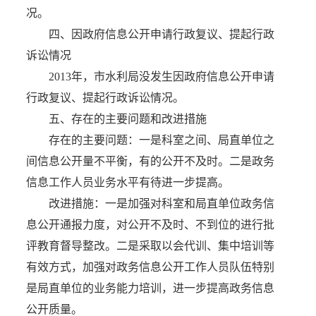
况。
四、因政府信息公开申请行政复议、提起行政
诉讼情况
2013年，市水利局没发生因政府信息公开申请
行政复议、提起行政诉讼情况。
五、存在的主要问题和改进措施
存在的主要问题：一是科室之间、局直单位之
间信息公开量不平衡，有的公开不及时。二是政务
信息工作人员业务水平有待进一步提高。
改进措施：一是加强对科室和局直单位政务信
息公开通报力度，对公开不及时、不到位的进行批
评教育督导整改。二是采取以会代训、集中培训等
有效方式，加强对政务信息公开工作人员队伍特别
是局直单位的业务能力培训，进一步提高政务信息
公开质量。