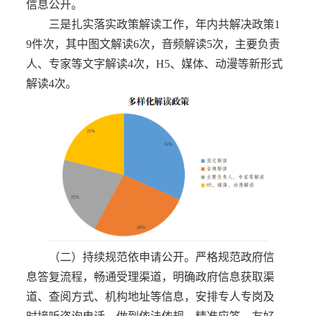
信息公开。
三是扎实落实政策解读工作，年内共解决政策1
9件次，其中图文解读6次，音频解读5次，主要负责
人、专家等文字解读4次，H5、媒体、动漫等新形式
解读4次。
（二）持续规范依申请公开。严格规范政府信
息答复流程，畅通受理渠道，明确政府信息获取渠
道、查阅方式、机构地址等信息，安排专人专岗及