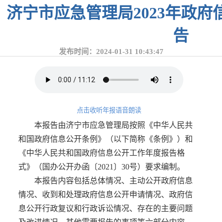
济宁市应急管理局2023年政
告
发布时间：2024-01-31 10:43:47
点击收听年报语音朗读
本报告由济宁市应急管理局按照《中华人民共
和国政府信息公开条例》（以下简称《条例》）和
《中华人民共和国政府信息公开工作年度报告格
式》（国办公开办函〔2021〕30号）要求编制。
本报告内容包括总体情况、主动公开政府信息
情况、收到和处理政府信息公开申请情况、政府信
息公开行政复议和行政诉讼情况、存在的主要问题