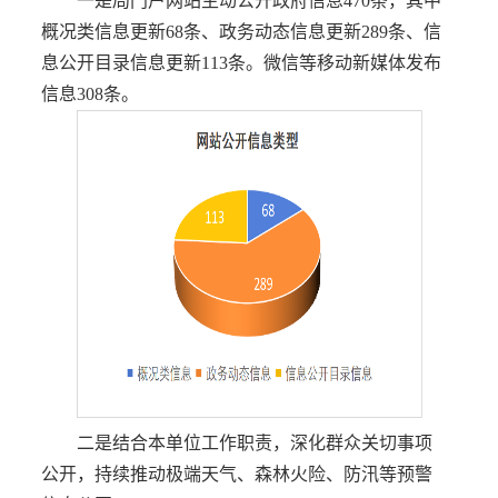
一是局门户网站主动公开政府信息470条，其中
概况类信息更新68条、政务动态信息更新289条、信
息公开目录信息更新113条。微信等移动新媒体发布
信息308条。
二是结合本单位工作职责，深化群众关切事项
公开，持续推动极端天气、森林火险、防汛等预警