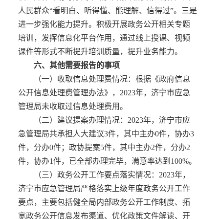
人民群众“看明白、听得懂、能理解、信得过”。三是
进一步强化能力提升。积极开展政务公开相关专题
培训，发挥信息化平台作用，通过线上授课、视频
课件等形式不断提升培训质量，提升业务能力。
六、其他需要报告的事项
（一）收取信息处理费情况：根据《政府信息
公开信息处理费管理办法》，2023年，济宁市应急
管理局未收取过信息处理费用。
（二）建议提案办理情况：2023年，济宁市应
急管理局共承担人大建议3件，其中主办0件，协办3
件，分办0件；政协提案5件，其中主办2件，分办2
件，协办1件，已全部办理完毕，满意率达到100%。
（三）政务公开工作要点落实情况：2023年，
济宁市应急管理局严格落实上级年度政务公开工作
要点，主要包括健全局内部政务公开工作制度、拓
宽政务公开信息发布渠道、优化政策文件解读、开