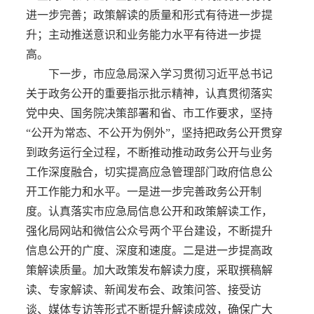
进一步完善；政策解读的质量和形式有待进一步提
升；主动推送意识和业务能力水平有待进一步提
高。
下一步，市应急局深入学习贯彻习近平总书记
关于政务公开的重要指示批示精神，认真贯彻落实
党中央、国务院决策部署和省、市工作要求，坚持
“公开为常态、不公开为例外”，坚持把政务公开贯穿
到政务运行全过程，不断推动推动政务公开与业务
工作深度融合，切实提高应急管理部门政府信息公
开工作能力和水平。一是进一步完善政务公开制
度。认真落实市应急局信息公开和政策解读工作，
强化局网站和微信公众号两个平台建设，不断提升
信息公开的广度、深度和速度。二是进一步提高政
策解读质量。加大政策发布解读力度，采取撰稿解
读、专家解读、新闻发布会、政策问答、接受访
谈、媒体专访等形式不断提升解读成效，确保广大