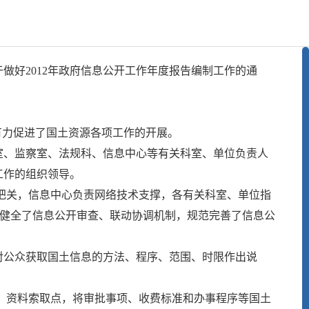
好2012年政府信息公开工作年度报告编制工作的通
有力促进了国土资源各项工作的开展。
、监察室、法规科、信息中心等有关科室、单位负责人
工作的组织领导。
把关，信息中心负责网络技术支撑，各有关科室、单位指
立健全了信息公开审查、联动协调机制，规范完善了信息公
公众获取国土信息的方法、程序、范围、时限作出说
、资料索取点，将审批事项、收费标准和办事程序等国土