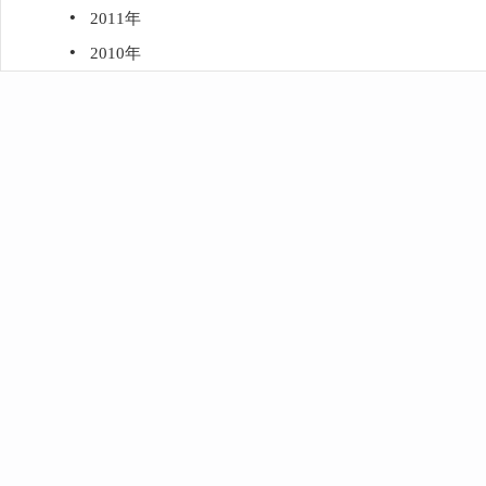
·
2011年
·
2010年