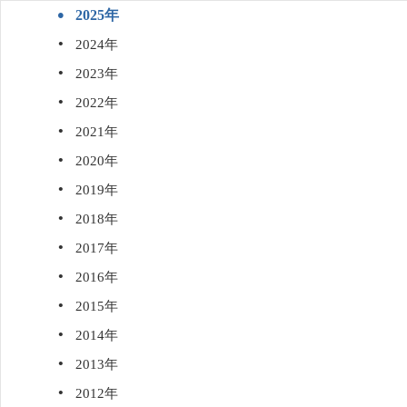
·
2025年
·
2024年
·
2023年
·
2022年
·
2021年
·
2020年
·
2019年
·
2018年
·
2017年
·
2016年
·
2015年
·
2014年
·
2013年
·
2012年