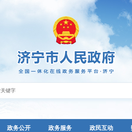
政务公开
政务服务
政民互动