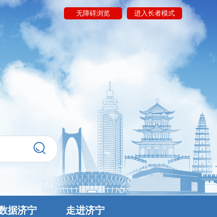
无障碍浏览
进入长者模式
数据济宁
走进济宁