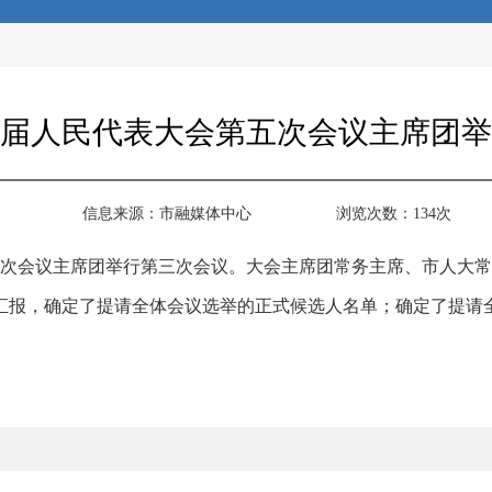
届人民代表大会第五次会议主席团举
信息来源：
市融媒体中心
浏览次数：
134
次
五次会议主席团举行第三次会议。大会主席团常务主席、市人大
汇报，确定了提请全体会议选举的正式候选人名单；确定了提请