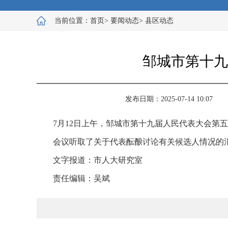
当前位置：
首页
>
要闻动态
>
县区动态
邹城市第十九
发布日期：2025-07-14 10:07
7月12日上午，邹城市第十九届人民代表大会第
会议听取了关于代表酝酿讨论有关候选人情况的
文字报道：市人大研究室
责任编辑：吴斌