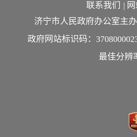
联系我们
|
网
济宁市人民政府办公室主办
政府网站标识码：370800002
最佳分辨率1