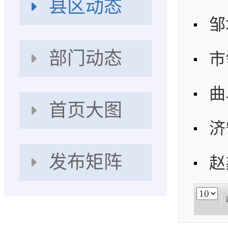
县区动态
部门动态
市
首页大图
发布矩阵