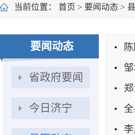
当前位置：
首页
>
要闻动态
>
要闻动态
省政府要闻
今日济宁
全
李