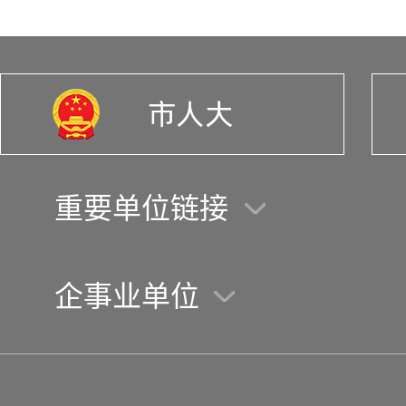
重要单位链接
企事业单位