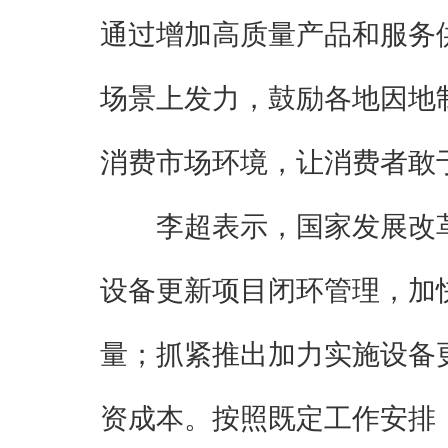
通过增加高质量产品和服务
场景上发力，鼓励各地因地
消费市场环境，让消费者敢
李超表示，国家发展改
设备更新项目闭环管理，加
量；抓紧推出加力实施设备
资成本。按照既定工作安排