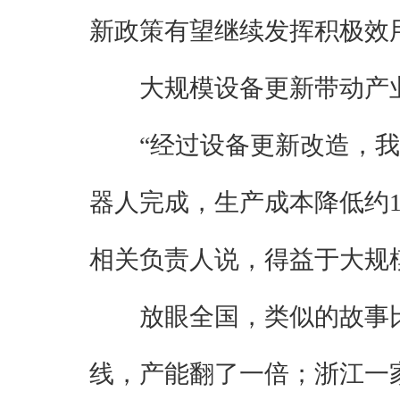
新政策有望继续发挥积极效
大规模设备更新带动产
“经过设备更新改造，
器人完成，生产成本降低约1
相关负责人说，得益于大规
放眼全国，类似的故事
线，产能翻了一倍；浙江一