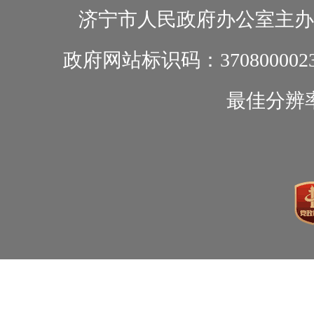
济宁市人民政府办公室主办
政府网站标识码：370800002
最佳分辨率1