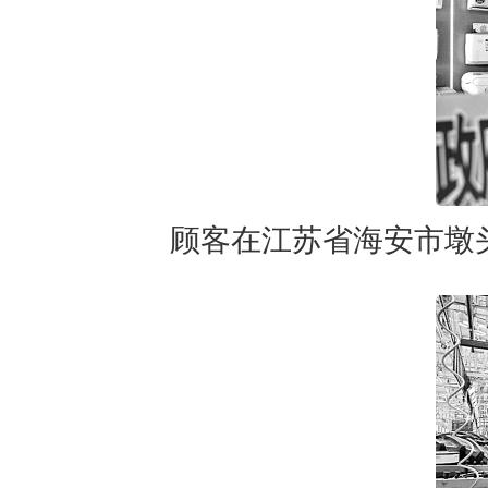
顾客在江苏省海安市墩