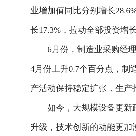
业增加值同比分别增长28.6%
长17.3%，拉动全部投资增长
6月份，制造业采购经理指
4月份上升0.7个百分点，
产活动保持稳定扩张，生产指
如今，大规模设备更新
升级，技术创新的动能更加澎