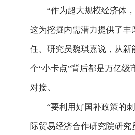
“作为超大规模经济体
这为挖掘内需潜力提供了丰
任、研究员魏琪嘉说，从新
个“小卡点”背后都是万亿级
对接。
“要利用好国补政策的
际贸易经济合作研究院研究