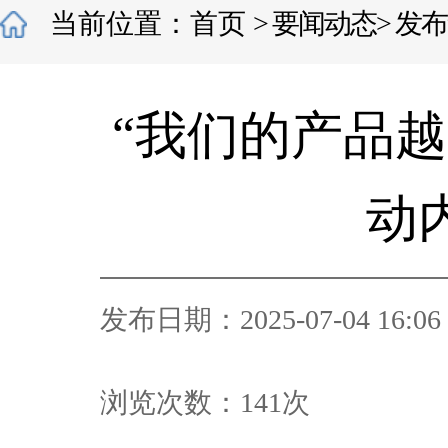
当前位置：
首页
>
要闻动态
>
发布
“我们的产品越
动
发布日期：2025-07-04 16:06
浏览次数：
141
次