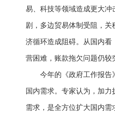
易、科技等领域造成更大冲
剧，多边贸易体制受阻，关
济循环造成阻碍。从国内看
营困难，账款拖欠问题仍较
今年的《政府工作报告
国内需求。专家认为，加力
需求，是全方位扩大国内需