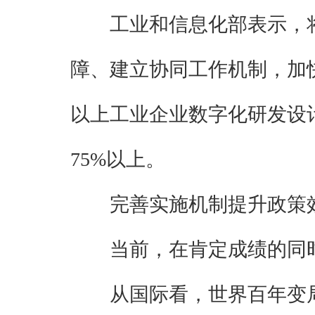
工业和信息化部表示，
障、建立协同工作机制，加快
以上工业企业数字化研发设
75%以上。
完善实施机制提升政策
当前，在肯定成绩的同
从国际看，世界百年变