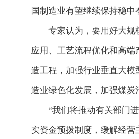
国制造业有望继续保持稳中
专家认为，要用好大规
应用、工艺流程优化和高端
造工程，加强行业垂直大模
造业绿色化发展，加强煤炭
“我们将推动有关部门
实资金预拨制度，缓解经营