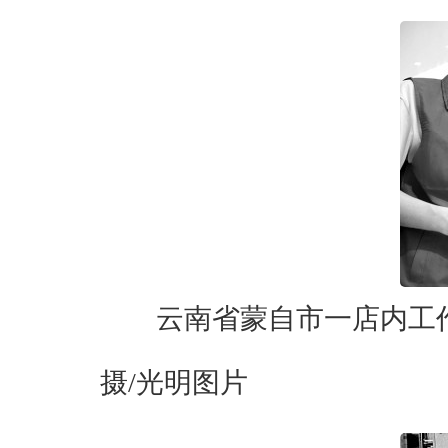
云南省蒙自市一店内工
摄/光明图片