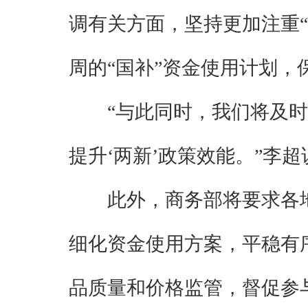
调有关方面，坚持更加注重“
周的“国补”资金使用计划
“与此同时，我们将及
提升‘两新’政策效能。”李超
此外，商务部将要求各
细化资金使用方案，平稳有
品质量和价格监管，督促参