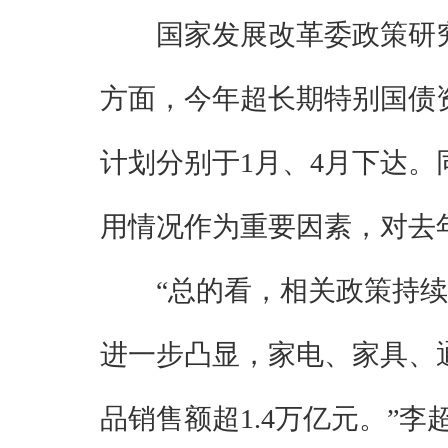
国家发展改革委政策研
方面，今年超长期特别国债资金
计划分别于1月、4月下达
用情况作为重要因素，对去
“总的看，相关政策持
进一步凸显，家电、家具、
品销售额超1.4万亿元。”李