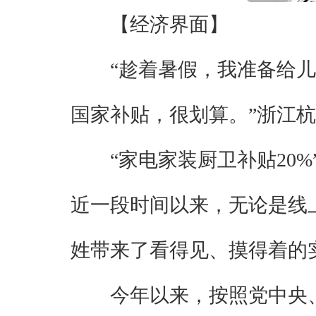
【经济界面】
“趁着暑假，我准备给
国家补贴，很划算。”浙江
“家电家装厨卫补贴20
近一段时间以来，无论是线
姓带来了看得见、摸得着的
今年以来，按照党中央