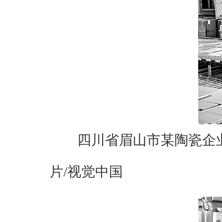
四川省眉山市某陶瓷企
片/视觉中国