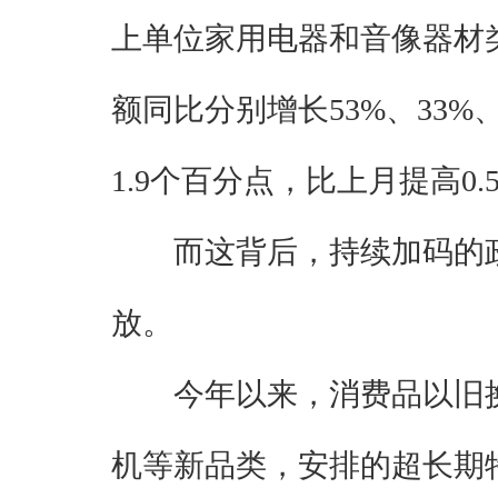
上单位家用电器和音像器材
额同比分别增长53%、33%、
1.9个百分点，比上月提高0
而这背后，持续加码的
放。
今年以来，消费品以旧
机等新品类，安排的超长期