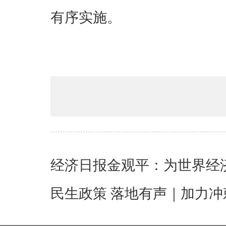
有序实施。
经济日报金观平：为世界经
民生政策 落地有声｜加力