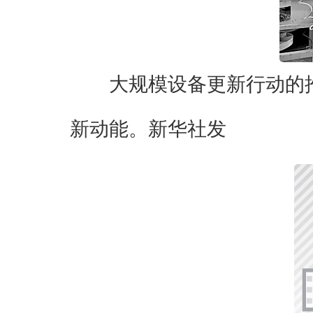
大规模设备更新行动的
新动能。新华社发