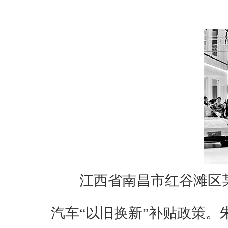
江西省南昌市红谷滩区
汽车“以旧换新”补贴政策。