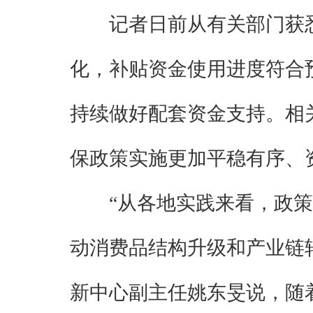
记者日前从有关部门获
化，补贴资金使用进度符合
持续做好配套资金支持。相
保政策实施更加平稳有序、
“从各地实践来看，政
动消费品结构升级和产业链
新中心副主任姚东旻说，随