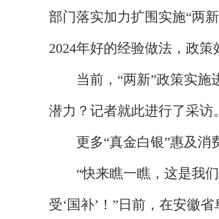
部门落实加力扩围实施“两
2024年好的经验做法，政
当前，“两新”政策实
潜力？记者就此进行了采访
更多“真金白银”惠及消
“快来瞧一瞧，这是我
受‘国补’！”日前，在安徽