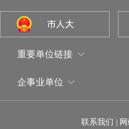
重要单位链接
企事业单位
联系我们
|
网