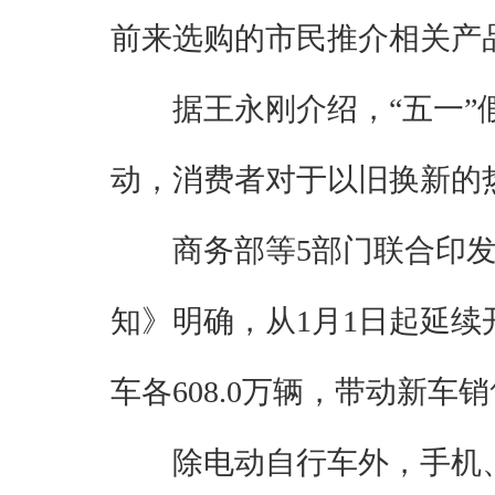
前来选购的市民推介相关产
据王永刚介绍，“五一”
动，消费者对于以旧换新的
商务部等5部门联合印发
知》明确，从1月1日起延续
车各608.0万辆，带动新车销售
除电动自行车外，手机