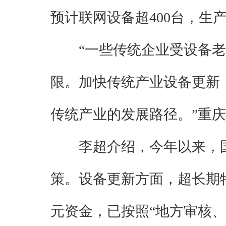
预计联网设备超400台，生
“一些传统企业受设备
限。加快传统产业设备更新
传统产业的发展路径。”重
李超介绍，今年以来，
策。设备更新方面，超长期特
元资金，已按照“地方审核、