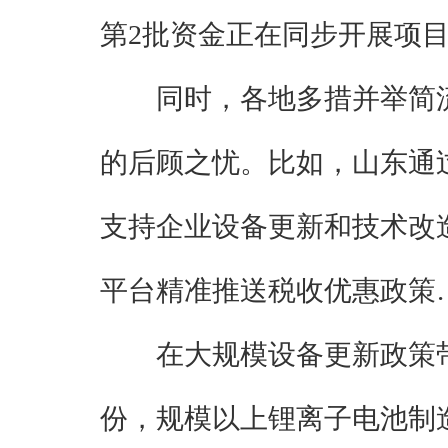
第2批资金正在同步开展项
同时，各地多措并举简
的后顾之忧。比如，山东通
支持企业设备更新和技术改
平台精准推送税收优惠政策
在大规模设备更新政策
份，规模以上锂离子电池制