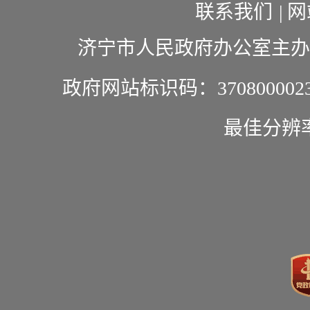
联系我们
|
网
济宁市人民政府办公室主办
政府网站标识码：370800002
最佳分辨率1