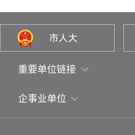
重要单位链接
企事业单位