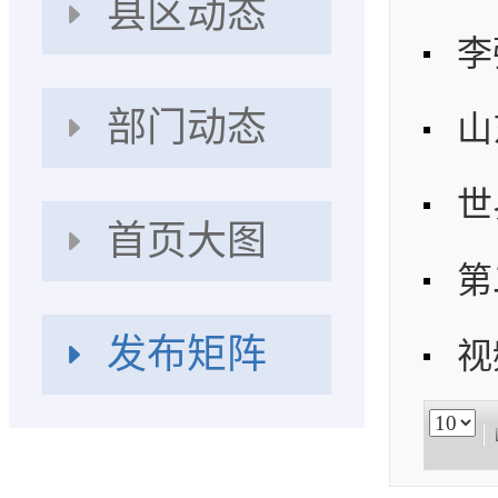
县区动态
李
部门动态
首页大图
发布矩阵