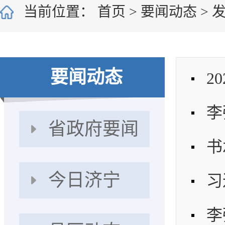
当前位置：
首页
>
要闻动态
>
要闻动态
2
省政府要闻
今日济宁
李