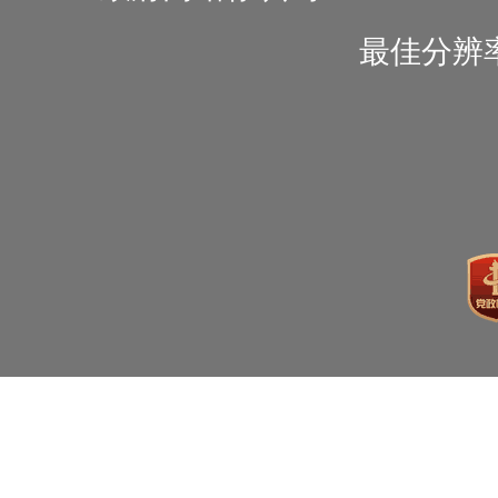
最佳分辨率1