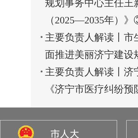
规划事务中心主任王
（2025—2035年）》
主要负责人解读丨市
面推进美丽济宁建设规划
主要负责人解读丨济
《济宁市医疗纠纷预