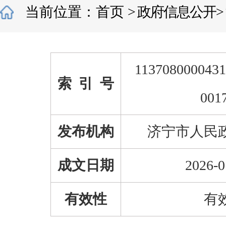
当前位置：
首页
>
政府信息公开
>
1137080000431
索 引 号
001
发布机构
济宁市人民
成文日期
2026-0
有效性
有