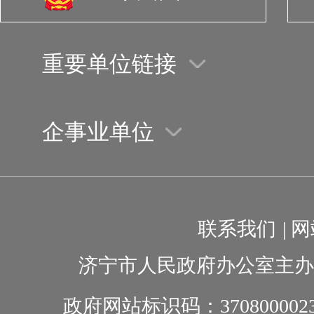
重要单位链接
企事业单位
联系我们
|
网
济宁市人民政府办公室主办
政府网站标识码：370800002