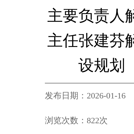
主要负责人
主任张建芬
设规划（
发布日期：2026-01-16
浏览次数：
822
次