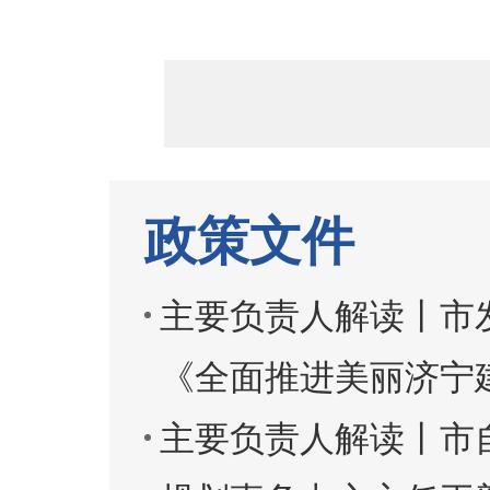
政策文件
主要负责人解读丨市
《全面推进美丽济宁建设
主要负责人解读丨市