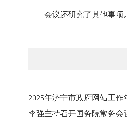
会议还研究了其他事项
2025年济宁市政府网站工
李强主持召开国务院常务会