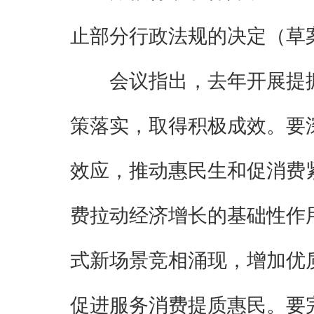
止部分行政法规的决定（草
会议指出，去年开展提
策落实，取得积极成效。要
效应，推动惠民生和促消费
费拉动经济增长的基础性作
式新场景竞相涌现，增加优
促进服务消费提质惠民。要