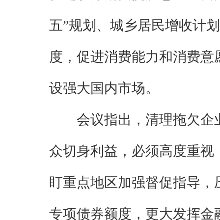
五”规划、城乡居民增收计
度，促进消费能力和消费意
设强大国内市场。
会议指出，清理拖欠企
众切身利益，必须高度重视
盯重点地区加强督促指导，
专项债券额度，更大发挥金