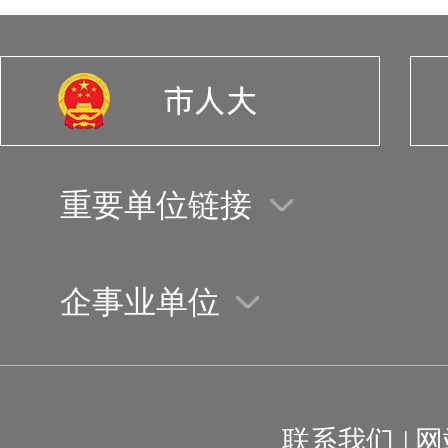
重要单位链接
企事业单位
联系我们
|
网