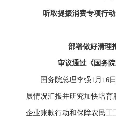
听取提振消费专项行动
部署做好清理
审议通过《国务院
国务院总理李强1月1
展情况汇报并研究加快培育
企业账款行动和保障农民工