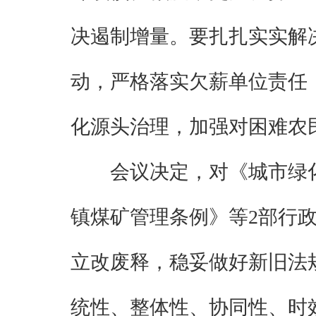
决遏制增量。要扎扎实实解
动，严格落实欠薪单位责任
化源头治理，加强对困难农
会议决定，对《城市绿
镇煤矿管理条例》等2部行
立改废释，稳妥做好新旧法
统性、整体性、协同性、时