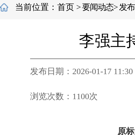
当前位置：
首页
>
要闻动态
>
发布
李强主
发布日期：2026-01-17 11:30
浏览次数：
1100
次
原标