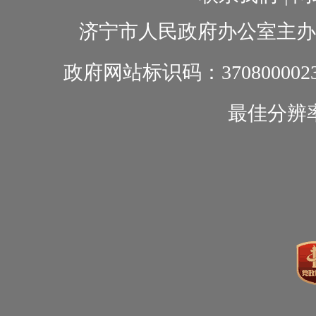
济宁市人民政府办公室主办
政府网站标识码：370800002
最佳分辨率1