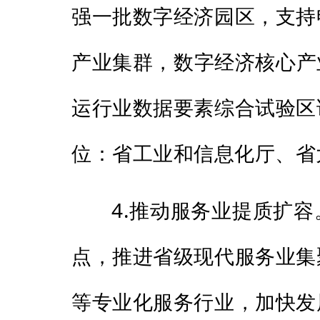
强一批数字经济园区，支持
产业集群，数字经济核心产
运行业数据要素综合试验区
位：省工业和信息化厅、省
4.推动服务业提质扩
点，推进省级现代服务业集
等专业化服务行业，加快发