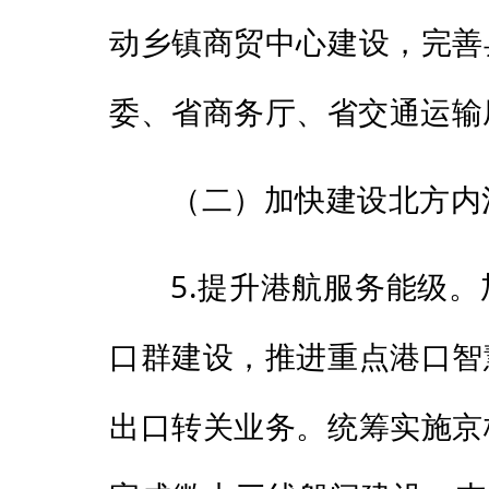
动乡镇商贸中心建设，完善
委、省商务厅、省交通运输
（二）加快建设北方内
5.提升港航服务能级
口群建设，推进重点港口智
出口转关业务。统筹实施京