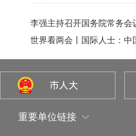
李强主持召开国务院常务会
世界看两会丨国际人士：中
重要单位链接