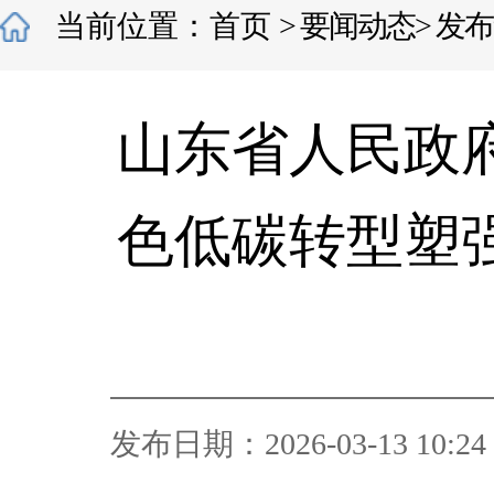
当前位置：
首页
>
要闻动态
>
发布
山东省人民政
色低碳转型塑
发布日期：2026-03-13 10:24