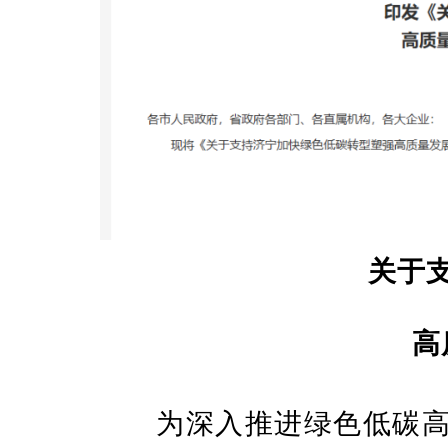
关于
高
为深入推进绿色低碳