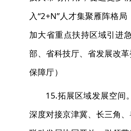
入“2+N”人才集聚雁阵
加大省重点扶持区域引进
部、省科技厅、省发展改革
保障厅）
15.拓展区域发展空
深度对接京津冀、长三角、