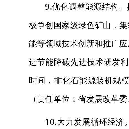
9.优化调整能源结构
极争创国家级绿色矿山，集
能等领域技术创新和推广应
进节能降碳先进技术研发利
时间，非化石能源装机规模
（责任单位：省发展改革委
10.大力发展循环经