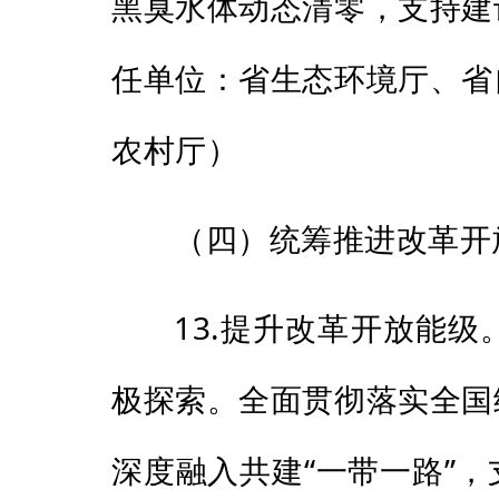
黑臭水体动态清零，支持建
任单位：省生态环境厅、省
农村厅）
（四）统筹推进改革开
13.提升改革开放能
极探索。全面贯彻落实全国
深度融入共建“一带一路”