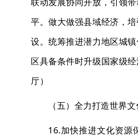
联动发展协同开放，引领带
平。做大做强县域经济，培
设。统筹推进潜力地区城镇
区具备条件时升级国家级经
厅）
（五）全力打造世界文
16.加快推进文化资