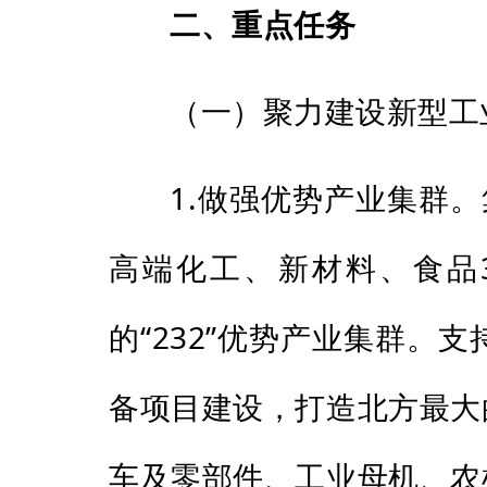
二、重点任务
（一）聚力建设新型工
1.做强优势产业集群
高端化工、新材料、食品
的“232”优势产业集群
备项目建设，打造北方最大
车及零部件、工业母机、农