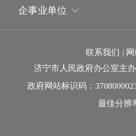
企事业单位
联系我们
|
网
济宁市人民政府办公室主办
政府网站标识码：370800002
最佳分辨率1