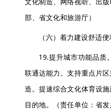
文化制造、网络视听、出版
部、省文化和旅游厅）
（六）着力建设舒适便
19.提升城市功能品
联通达能力。支持重点片区
造。提速综合文化体育设施
目的地。（责任单位：省发