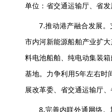
单位：省交通运输厅、省发
7.推动港产融合发展
市内河新能源船舶产业扩大
料电池船舶、纯电动集装箱
基地。力争利用5年左右时
展改革委、省交通运输厅、
8.完善内联外通网络