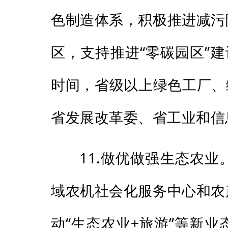
色制造体系，积极推进减污
区，支持推进“零碳园区”
时间，省级以上绿色工厂、
省发展改革委、省工业和信
11.做优做强生态农
域农机社会化服务中心和农
动“生态农业+旅游”等新