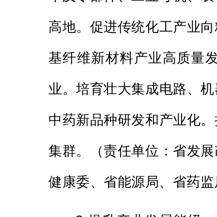
高地。促进传统化工产业向
基纤维新材料产业高质量
业。培育壮大集成电路、机
中药新品种研发和产业化。
集群。（责任单位：省发展
健康委、省能源局、省药监