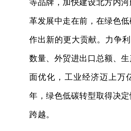
等品牌，加快建设北方内河
革发展中走在前，在绿色低
作出新的更大贡献。力争利
数量、外贸进出口总额、生
面优化，工业经济迈上万亿
年，绿色低碳转型取得决定
跨越。