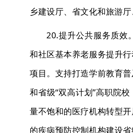
乡建设厅、省文化和旅游厅
20.提升公共服务质
和社区基本养老服务提升行
项目。支持打造学前教育普
和省级“双高计划”高职院
量不饱和的医疗机构转型开
的疾病预防控制机构建设省