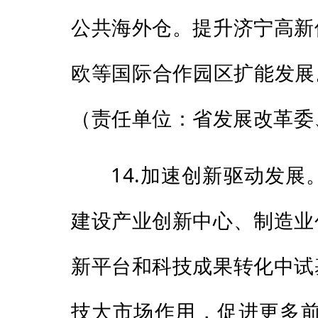
公共海外仓。提升济宁高新
欧等国际合作园区扩能发展
（责任单位：省发展改革委
14.加速创新驱动发
建设产业创新中心、制造业
新平台和科技成果转化中试
技大市场作用，促进更多