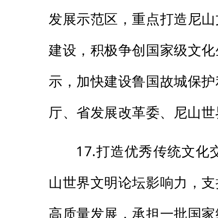
发展示范区，重点打造尼山
建设，积极争创国家级文化
示，加快建设鲁国故城保护
厅、省发展改革委、尼山世
17.打造优秀传统文
山世界文明论坛影响力，支
高质量发展，承担一批国家