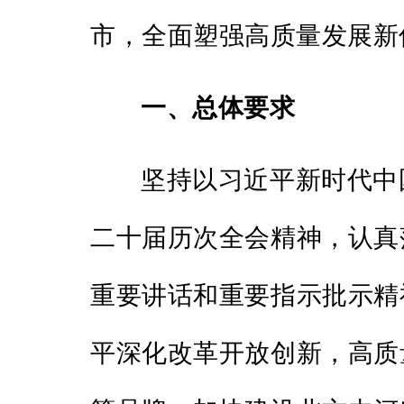
市，全面塑强高质量发展新
一、总体要求
坚持以习近平新时代中
二十届历次全会精神，认真
重要讲话和重要指示批示精
平深化改革开放创新，高质