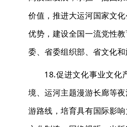
价值，推进大运河国家文化
优势，建设全国一流党性教
委、省委组织部、省文化和
18.促进文化事业文
境、运河主题漫游长廊等夜
游路线，培育具有国际影响