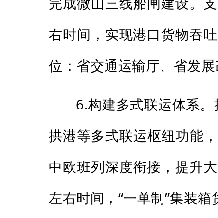
完成微山三线船闸建设。支
右时间，实现港口货物吞吐
位：省交通运输厅、省发展
6.构建多式联运体系
拱港等多式联运枢纽功能，
中欧班列深度衔接，提升大
左右时间，“一单制”集装箱