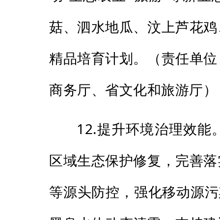
菇、泗水地瓜、汶上芦花鸡
精品培育计划。（责任单位
商务厅、省文化和旅游厅）
12.提升环境治理效
区域生态保护修复，完善落
等源头防控，强化移动源污