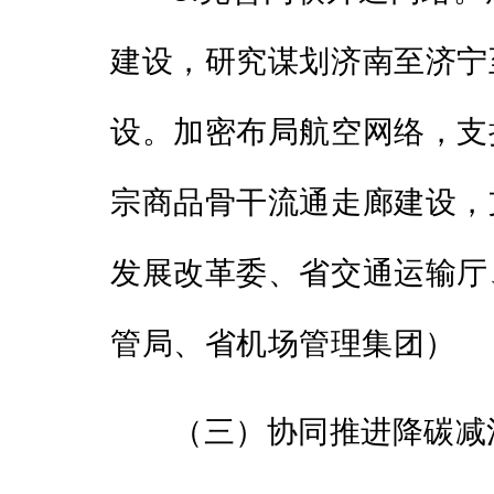
建设，研究谋划济南至济宁
设。加密布局航空网络，支
宗商品骨干流通走廊建设，
发展改革委、省交通运输厅
管局、省机场管理集团）
（三）协同推进降碳减