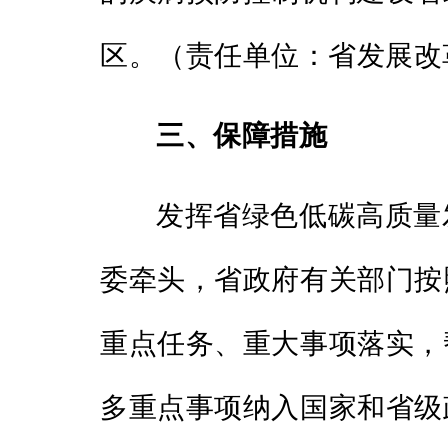
区。（责任单位：省发展改
三、保障措施
发挥省绿色低碳高质量
委牵头，省政府有关部门按
重点任务、重大事项落实，
多重点事项纳入国家和省级