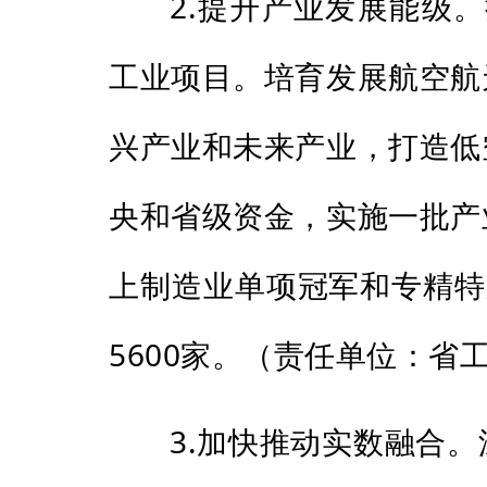
2.提升产业发展能级
工业项目。培育发展航空航
兴产业和未来产业，打造低
央和省级资金，实施一批产
上制造业单项冠军和专精特
5600家。（责任单位：
3.加快推动实数融合