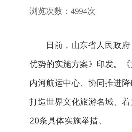
浏览次数：
4994
次
日前，山东省人民政府
优势的实施方案》印发。《
内河航运中心、协同推进降
打造世界文化旅游名城、着
20条具体实施举措。