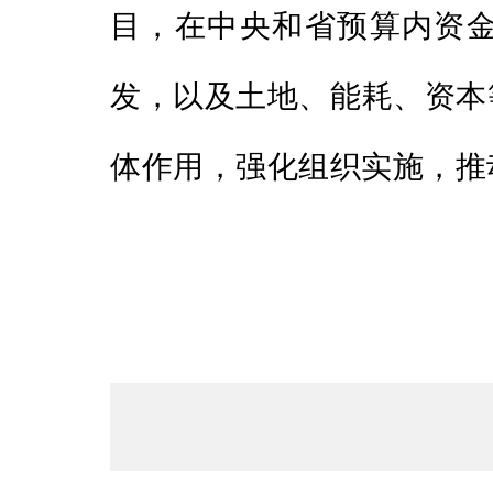
目，在中央和省预算内资
发，以及土地、能耗、资本
体作用，强化组织实施，推