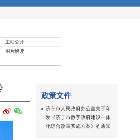
主动公开
图片解读
》
政策文件
济宁市人民政府办公室关于印
发《济宁市数字政府建设一体
化综合改革实施方案》的通知