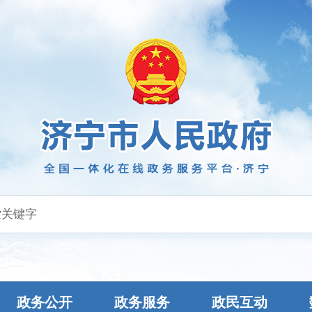
政务公开
政务服务
政民互动