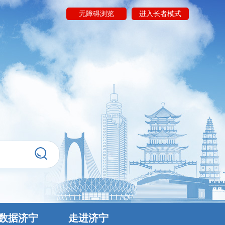
无障碍浏览
进入长者模式
数据济宁
走进济宁