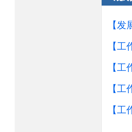
【发
【工
【工
【工
【工