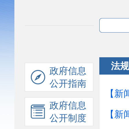
法
政府信息
公开指南
【新
政府信息
【新
公开制度