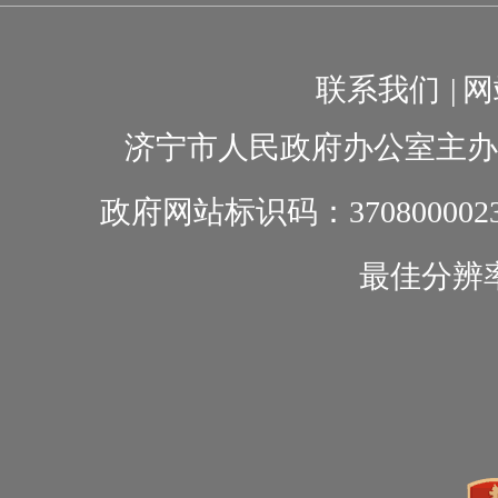
联系我们
|
网
济宁市人民政府办公室主办
政府网站标识码：370800002
最佳分辨率1