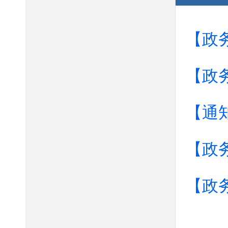
【政
【政
【通
【政
【政