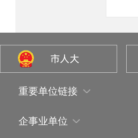
重要单位链接
企事业单位