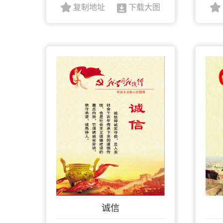
复制地址
下载大图
诚信