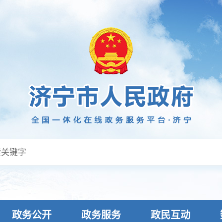
政务公开
政务服务
政民互动