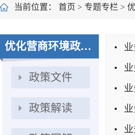
当前位置：
首页
>
专题专栏
>
优化营商环境政策集成【归档】
政策文件
政策解读