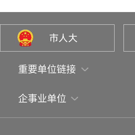
重要单位链接
企事业单位