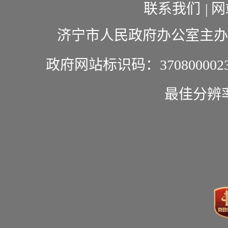
联系我们
|
网
济宁市人民政府办公室主办
政府网站标识码：370800002
最佳分辨率1