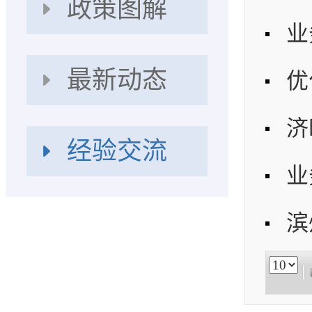
政策图解
最新动态
经验交流