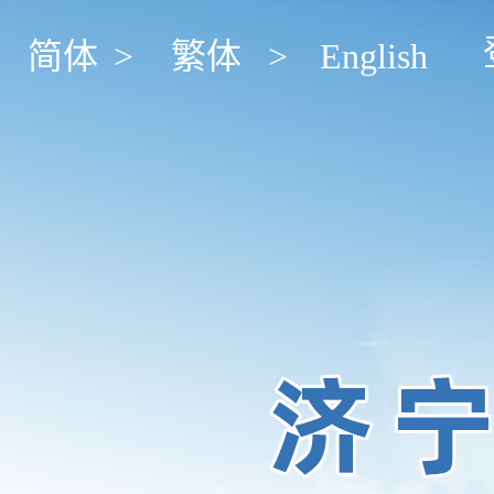
简体
>
繁体
>
English