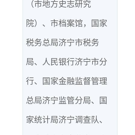
（市地方史志研究
院）、市档案馆，国家
税务总局济宁市税务
局、人民银行济宁市分
行、国家金融监督管理
总局济宁监管分局、国
家统计局济宁调查队、