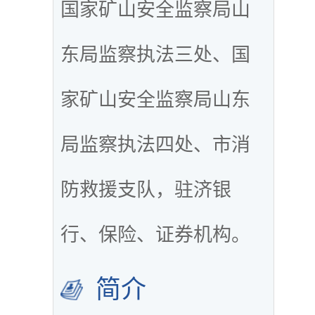
国家矿山安全监察局山
东局监察执法三处、国
家矿山安全监察局山东
局监察执法四处、市消
防救援支队，驻济银
行、保险、证券机构。
简介