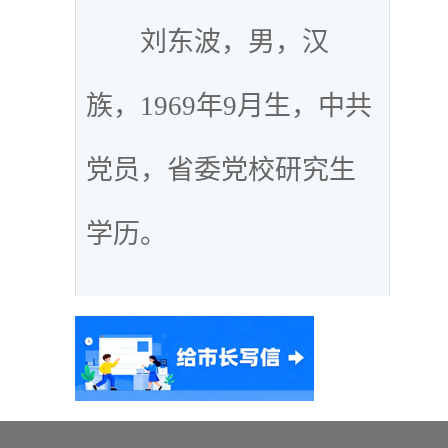
刘东波，男，汉
族，1969年9月生，中共
党员，省委党校研究生
学历。