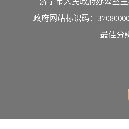
济宁市人民政府办公室主
政府网站标识码：37080000
最佳分辨