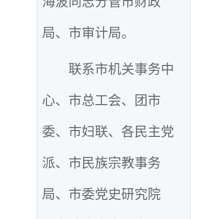
海波同志分管市财政
局、市审计局。
联系市机关事务中
心、市总工会、团市
委、市妇联、各民主党
派、市民族宗教事务
局、市委党史研究院