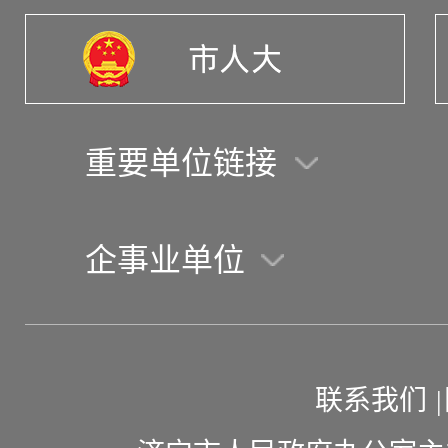
重要单位链接
企事业单位
联系我们
|