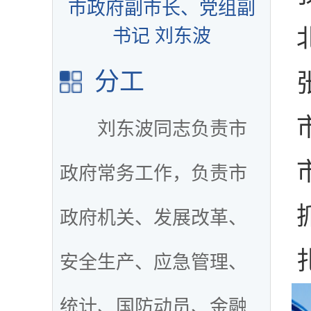
市政府副市长、党组副
书记 刘东波
分工
刘东波同志负责市
政府常务工作，负责市
政府机关、发展改革、
安全生产、应急管理、
统计、国防动员、金融