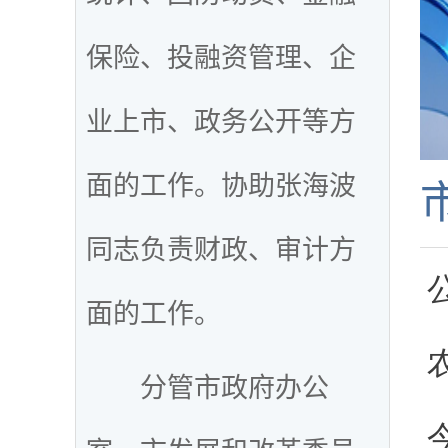
保险、投融资管理、企
业上市、政务公开等方
面的工作。协助张海波
同志负责
财政、审计方
面的工作。
分管市政府办公