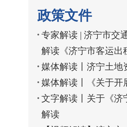
政策文件
专家解读 | 济宁市
解读《济宁市客运出
媒体解读丨济宁土地资
媒体解读丨《关于开
文字解读丨关于《济
解读