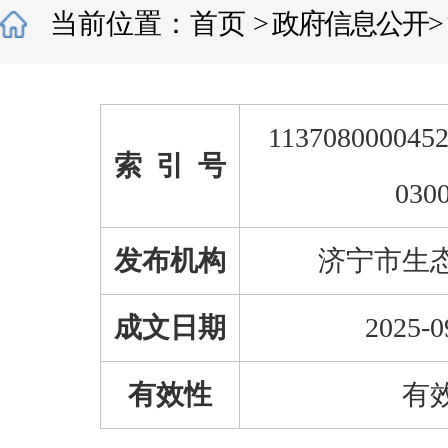
当前位置：
首页
>
政府信息公开
>
1137080000452
索 引 号
030
发布机构
济宁市生
成文日期
2025-0
有效性
有