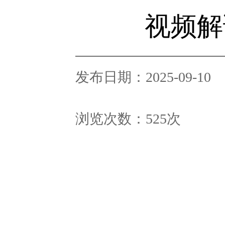
视频解
发布日期：2025-09-10
浏览次数：
525
次