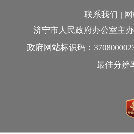
联系我们
|
网
济宁市人民政府办公室主办
政府网站标识码：370800002
最佳分辨率1