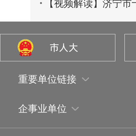
【视频解读】济宁市
重要单位链接
企事业单位