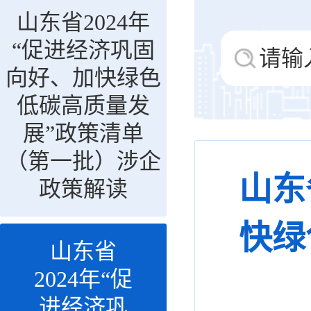
山东省2024年
“促进经济巩固
向好、加快绿色
低碳高质量发
展”政策清单
（第一批）涉企
山东
政策解读
快绿
山东省
2024年“促
进经济巩