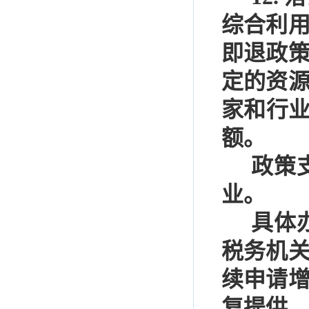
综合利
即退政
定的资
家和行
额。
政策
业。
具体
税务机
续申请
复提供