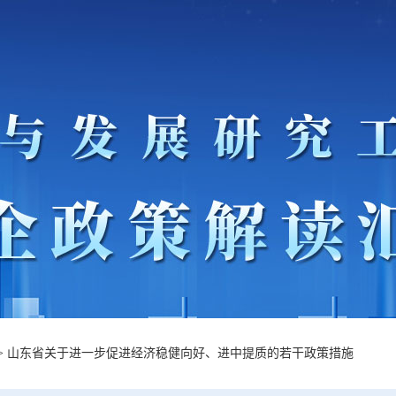
>
山东省关于进一步促进经济稳健向好、进中提质的若干政策措施