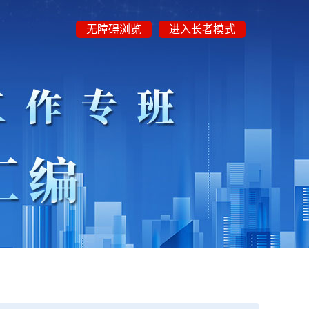
无障碍浏览
进入长者模式