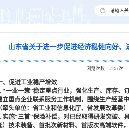
山东省关于进一步促进经济稳健向好、
浏览次数：
2157
次
一、促进工业稳产增效
.
“一业一策”稳定重点行业，强化生产、库存、
建立重点企业联系服务工作机制，围绕生产经营
（牵头单位：省工业和信息化厅、省发展改革委
.
实施“三首”保险补偿，对已经取得研发突破、
套）技术装备、首批次新材料、首版次高端软件