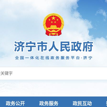
政务公开
政务服务
政民互动