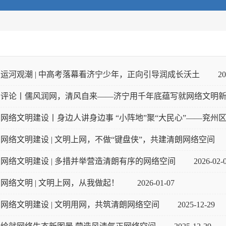
运河观潮 | 中高考落幕看济宁少年，正向引导润成长沃土
20
评论丨儒风润网，清风自来——济宁用千年底蕴写就网络文明
网络文明建设丨身边人讲身边事 “小阵地”聚“大民心”——兖州区探
网络文明建设 | 文明上网，不做“键盘侠”，共建清朗网络空间
网络文明建设 | 多措并举营造清朗有序的网络空间
2026-02-
网络文明 | 文明上网，从我做起！
2026-01-07
网络文明建设 | 文明用网，共筑清朗网络空间
2025-12-29