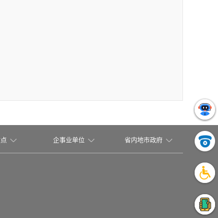
站点
企事业单位
省内地市政府