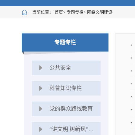
当前位置：
首页
>
专题专栏
>
网络文明建设
专题专栏
公共安全
科普知识专栏
党的群众路线教育
“讲文明 树新风”公益广告