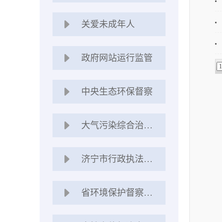
关爱未成年人
政府网站运行监管
中央生态环保督察
大气污染综合治理强化督查
济宁市行政执法公示专栏
省环境保护督察“回头看”