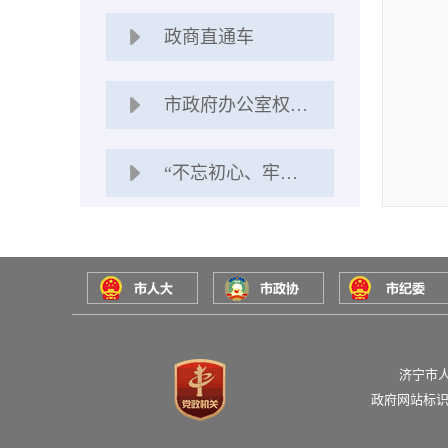
政商直通车
市政府办公室权责清单
“不忘初心、牢记使命”主题教育专栏
济宁市
政府网站标识码