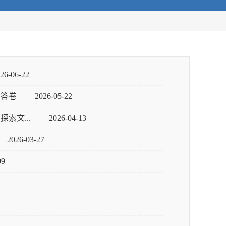
26-06-22
新答卷
2026-05-22
索文...
2026-04-13
2026-03-27
09