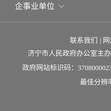
企事业单位
联系我们
|
网
济宁市人民政府办公室主办
政府网站标识码：370800002
最佳分辨率1