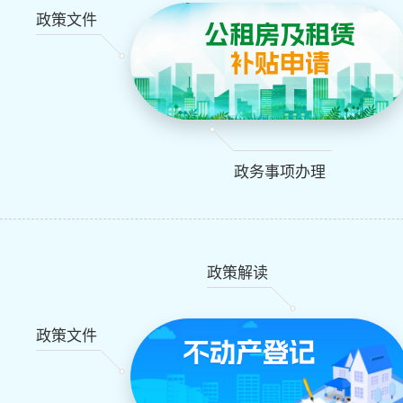
政策文件
政务事项办理
政策解读
政策文件