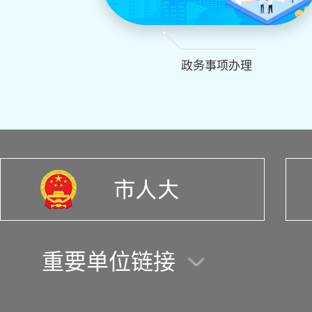
政务事项办理
重要单位链接