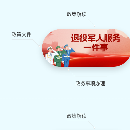
政策解读
政策文件
政务事项办理
政策解读