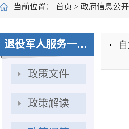
当前位置：
首页
>
政府信息公
退役军人服务一件事
自
政策文件
政策解读