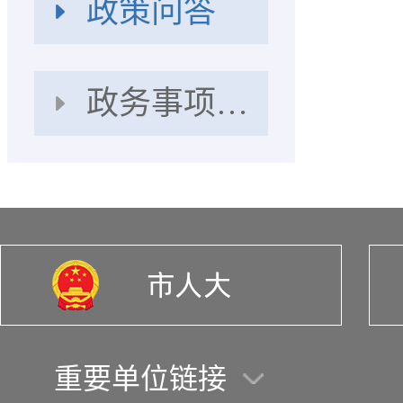
政策问答
政务事项办理
重要单位链接