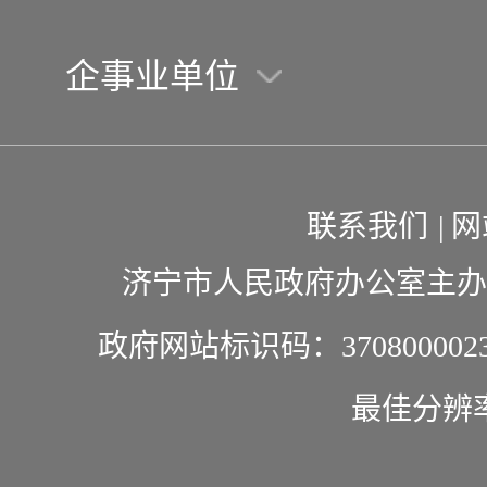
企事业单位
联系我们
|
网
济宁市人民政府办公室主办
政府网站标识码：370800002
最佳分辨率1