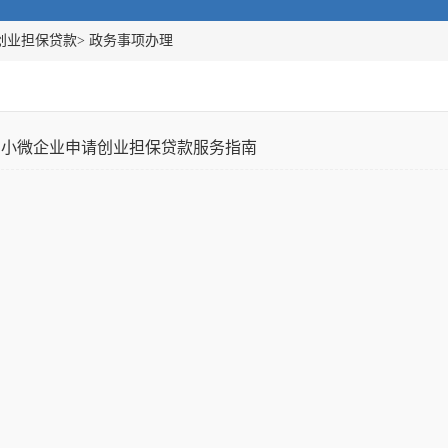
创业担保贷款
>
政务事项办理
小微企业申请创业担保贷款服务指南