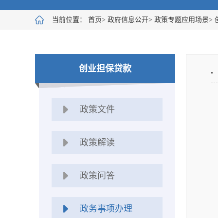
当前位置：
首页
>
政府信息公开
>
政策专题应用场景
>
创业担保贷款
政策文件
政策解读
政策问答
政务事项办理