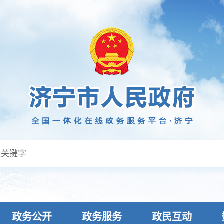
政务公开
政务服务
政民互动