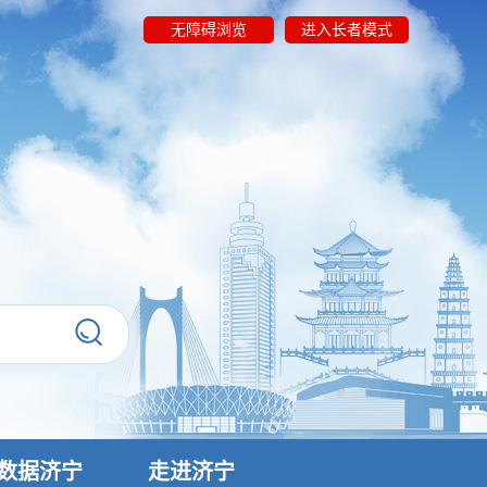
无障碍浏览
进入长者模式
数据济宁
走进济宁