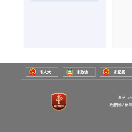
济宁市
政府网站标识码