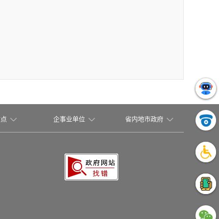
站点
企事业单位
省内地市政府